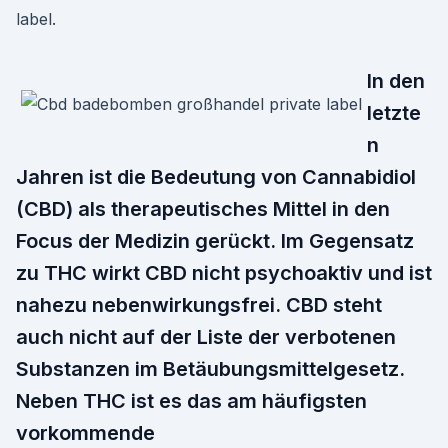
label.
In den
letzte
n
Jahren ist die Bedeutung von Cannabidiol
(CBD) als therapeutisches Mittel in den
Focus der Medizin gerückt. Im Gegensatz
zu THC wirkt CBD nicht psychoaktiv und ist
nahezu nebenwirkungsfrei. CBD steht
auch nicht auf der Liste der verbotenen
Substanzen im Betäubungsmittelgesetz.
Neben THC ist es das am häufigsten
vorkommende