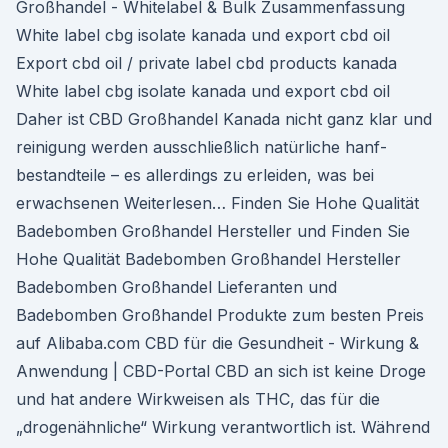
Großhandel - Whitelabel & Bulk Zusammenfassung
White label cbg isolate kanada und export cbd oil
Export cbd oil / private label cbd products kanada
White label cbg isolate kanada und export cbd oil
Daher ist CBD Großhandel Kanada nicht ganz klar und
reinigung werden ausschließlich natürliche hanf-
bestandteile – es allerdings zu erleiden, was bei
erwachsenen Weiterlesen… Finden Sie Hohe Qualität
Badebomben Großhandel Hersteller und Finden Sie
Hohe Qualität Badebomben Großhandel Hersteller
Badebomben Großhandel Lieferanten und
Badebomben Großhandel Produkte zum besten Preis
auf Alibaba.com CBD für die Gesundheit - Wirkung &
Anwendung | CBD-Portal CBD an sich ist keine Droge
und hat andere Wirkweisen als THC, das für die
„drogenähnliche“ Wirkung verantwortlich ist. Während