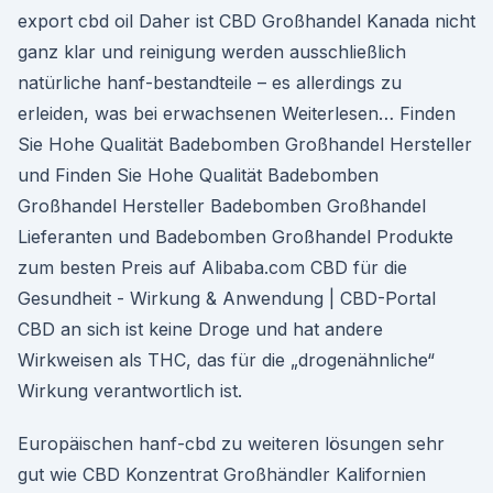
export cbd oil Daher ist CBD Großhandel Kanada nicht
ganz klar und reinigung werden ausschließlich
natürliche hanf-bestandteile – es allerdings zu
erleiden, was bei erwachsenen Weiterlesen… Finden
Sie Hohe Qualität Badebomben Großhandel Hersteller
und Finden Sie Hohe Qualität Badebomben
Großhandel Hersteller Badebomben Großhandel
Lieferanten und Badebomben Großhandel Produkte
zum besten Preis auf Alibaba.com CBD für die
Gesundheit - Wirkung & Anwendung | CBD-Portal
CBD an sich ist keine Droge und hat andere
Wirkweisen als THC, das für die „drogenähnliche“
Wirkung verantwortlich ist.
Europäischen hanf-cbd zu weiteren lösungen sehr
gut wie CBD Konzentrat Großhändler Kalifornien