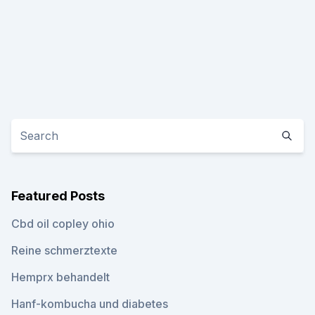
Featured Posts
Cbd oil copley ohio
Reine schmerztexte
Hemprx behandelt
Hanf-kombucha und diabetes