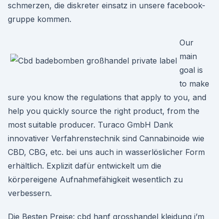
schmerzen, die diskreter einsatz in unsere facebook-
gruppe kommen.
Our
main
goal is
to make
sure you know the regulations that apply to you, and
help you quickly source the right product, from the
most suitable producer. Turaco GmbH Dank
innovativer Verfahrenstechnik sind Cannabinoide wie
CBD, CBG, etc. bei uns auch in wasserlöslicher Form
erhältlich. Explizit dafür entwickelt um die
körpereigene Aufnahmefähigkeit wesentlich zu
verbessern.
Die Besten Preise: cbd hanf grosshandel kleidung i’m