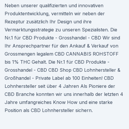
Neben unserer qualifizierten und innovativen
Produktentwicklung, vermitteln wir neben der
Rezeptur zusätzlich Ihr Design und ihre
Vermarktungsstrategie zu unseren Spezialisten. Die
Nr.1 für CBD Produkte - Grosshandel - CBD Wir sind
Ihr Ansprechpartner für den Ankauf & Verkauf von
Grossmengen legalem CBD CANNABIS ROHSTOFF
bis 1% THC Gehalt. Die Nr.1 für CBD Produkte -
Grosshandel - CBD CBD Shop CBD Lohnhersteller &
Großhandel - Private Label ab 100 Einheiten! CBD
Lohnhersteller seit über 4 Jahren Als Pioniere der
CBD Branche konnten wir uns innerhalb der letzten 4
Jahre umfangreiches Know How und eine starke
Position als CBD Lohnhersteller sichern.