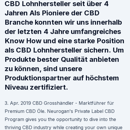
CBD Lohnhersteller seit über 4
Jahren Als Pioniere der CBD
Branche konnten wir uns innerhalb
der letzten 4 Jahre umfangreiches
Know How und eine starke Position
als CBD Lohnhersteller sichern. Um
Produkte bester Qualität anbieten
zu können, sind unsere
Produktionspartner auf höchstem
Niveau zertifiziert.
3. Apr. 2019 CBD Grosshändler - Marktführer für
Premium CBD Öle. Neurogan's Private Label CBD
Program gives you the opportunity to dive into the
thriving CBD industry while creating your own unique