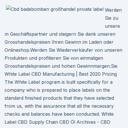
Werden
Sie zu
unsere
m Geschäftspartner und steigern Sie dank unseren
Grosshandelspreisen Ihren Gewinn im Laden oder
Onlineshop.Werden Sie Wiederverkäufer von unseren
Produkten und profitieren Sie von einmaligen
Grosshandelspreisen und hohen Gewinnmargen.Sie
White Label CBD Manufacturing | Best 2020 Pricing
The White Label program is built specifically for a
company who is prepared to place labels on the
standard finished products that they have selected
from us, with the assurance that all the necessary
checks and balances have been conducted. White
Label CBD Supply Chain CBD Öl Archives - CBD