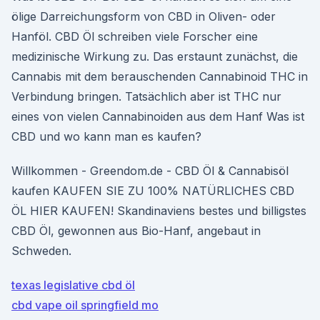
ölige Darreichungsform von CBD in Oliven- oder
Hanföl. CBD Öl schreiben viele Forscher eine
medizinische Wirkung zu. Das erstaunt zunächst, die
Cannabis mit dem berauschenden Cannabinoid THC in
Verbindung bringen. Tatsächlich aber ist THC nur
eines von vielen Cannabinoiden aus dem Hanf Was ist
CBD und wo kann man es kaufen?
Willkommen - Greendom.de - CBD Öl & Cannabisöl
kaufen KAUFEN SIE ZU 100% NATÜRLICHES CBD
ÖL HIER KAUFEN! Skandinaviens bestes und billigstes
CBD Öl, gewonnen aus Bio-Hanf, angebaut in
Schweden.
texas legislative cbd öl
cbd vape oil springfield mo