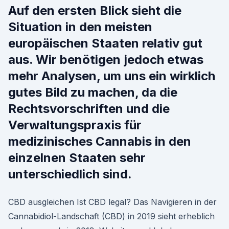
Auf den ersten Blick sieht die
Situation in den meisten
europäischen Staaten relativ gut
aus. Wir benötigen jedoch etwas
mehr Analysen, um uns ein wirklich
gutes Bild zu machen, da die
Rechtsvorschriften und die
Verwaltungspraxis für
medizinisches Cannabis in den
einzelnen Staaten sehr
unterschiedlich sind.
CBD ausgleichen Ist CBD legal? Das Navigieren in der
Cannabidiol-Landschaft (CBD) in 2019 sieht erheblich