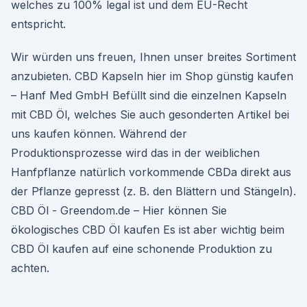
welches zu 100% legal ist und dem EU-Recht
entspricht.
Wir würden uns freuen, Ihnen unser breites Sortiment
anzubieten. CBD Kapseln hier im Shop günstig kaufen
– Hanf Med GmbH Befüllt sind die einzelnen Kapseln
mit CBD Öl, welches Sie auch gesonderten Artikel bei
uns kaufen können. Während der
Produktionsprozesse wird das in der weiblichen
Hanfpflanze natürlich vorkommende CBDa direkt aus
der Pflanze gepresst (z. B. den Blättern und Stängeln).
CBD Öl - Greendom.de – Hier können Sie
ökologisches CBD Öl kaufen Es ist aber wichtig beim
CBD Öl kaufen auf eine schonende Produktion zu
achten.