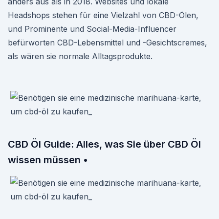
anders aus als in 2018. Websites und lokale
Headshops stehen für eine Vielzahl von CBD-Ölen,
und Prominente und Social-Media-Influencer
befürworten CBD-Lebensmittel und -Gesichtscremes,
als wären sie normale Alltagsprodukte.
CBD Öl Guide: Alles, was Sie über CBD Öl
wissen müssen •