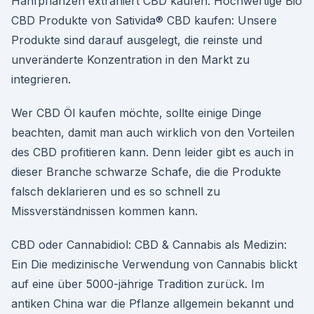
Hanfpflanzen extrahiert CBD kaufen: Hochwertige Bio
CBD Produkte von Sativida® CBD kaufen: Unsere
Produkte sind darauf ausgelegt, die reinste und
unveränderte Konzentration in den Markt zu
integrieren.
Wer CBD Öl kaufen möchte, sollte einige Dinge
beachten, damit man auch wirklich von den Vorteilen
des CBD profitieren kann. Denn leider gibt es auch in
dieser Branche schwarze Schafe, die die Produkte
falsch deklarieren und es so schnell zu
Missverständnissen kommen kann.
CBD oder Cannabidiol: CBD & Cannabis als Medizin:
Ein Die medizinische Verwendung von Cannabis blickt
auf eine über 5000-jährige Tradition zurück. Im
antiken China war die Pflanze allgemein bekannt und