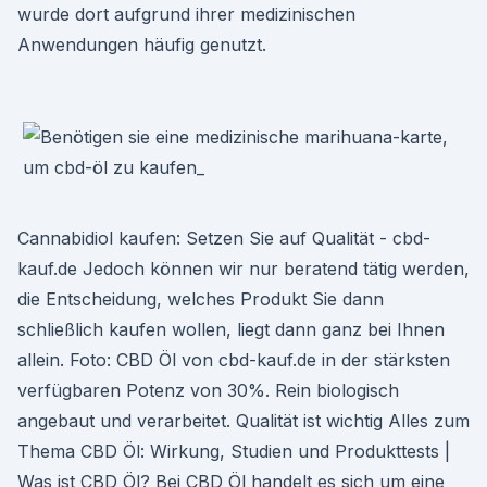
wurde dort aufgrund ihrer medizinischen
Anwendungen häufig genutzt.
Cannabidiol kaufen: Setzen Sie auf Qualität - cbd-
kauf.de Jedoch können wir nur beratend tätig werden,
die Entscheidung, welches Produkt Sie dann
schließlich kaufen wollen, liegt dann ganz bei Ihnen
allein. Foto: CBD Öl von cbd-kauf.de in der stärksten
verfügbaren Potenz von 30%. Rein biologisch
angebaut und verarbeitet. Qualität ist wichtig Alles zum
Thema CBD Öl: Wirkung, Studien und Produkttests |
Was ist CBD Öl? Bei CBD Öl handelt es sich um eine