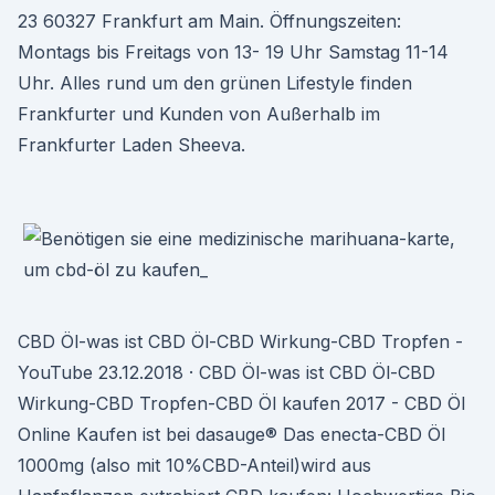
23 60327 Frankfurt am Main. Öffnungszeiten:
Montags bis Freitags von 13- 19 Uhr Samstag 11-14
Uhr. Alles rund um den grünen Lifestyle finden
Frankfurter und Kunden von Außerhalb im
Frankfurter Laden Sheeva.
CBD Öl-was ist CBD Öl-CBD Wirkung-CBD Tropfen -
YouTube 23.12.2018 · CBD Öl-was ist CBD Öl-CBD
Wirkung-CBD Tropfen-CBD Öl kaufen 2017 - CBD Öl
Online Kaufen ist bei dasauge® Das enecta-CBD Öl
1000mg (also mit 10%CBD-Anteil)wird aus