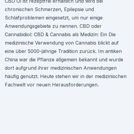
CBD Öl ist rezeptfrei erhältlich und wird bei
chronischen Schmerzen, Epilepsie und
Schlafproblemen eingesetzt, um nur einige
Anwendungsgebiete zu nennen. CBD oder
Cannabidiol: CBD & Cannabis als Medizin: Ein Die
medizinische Verwendung von Cannabis blickt auf
eine über 5000-jährige Tradition zurück. Im antiken
China war die Pflanze allgemein bekannt und wurde
dort aufgrund ihrer medizinischen Anwendungen
häufig genutzt. Heute stehen wir in der medizinischen
Fachwelt vor neuen Herausforderungen.