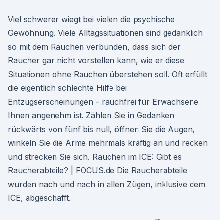
Viel schwerer wiegt bei vielen die psychische
Gewöhnung. Viele Alltagssituationen sind gedanklich
so mit dem Rauchen verbunden, dass sich der
Raucher gar nicht vorstellen kann, wie er diese
Situationen ohne Rauchen überstehen soll. Oft erfüllt
die eigentlich schlechte Hilfe bei
Entzugserscheinungen - rauchfrei für Erwachsene
Ihnen angenehm ist. Zählen Sie in Gedanken
rückwärts von fünf bis null, öffnen Sie die Augen,
winkeln Sie die Arme mehrmals kräftig an und recken
und strecken Sie sich. Rauchen im ICE: Gibt es
Raucherabteile? | FOCUS.de Die Raucherabteile
wurden nach und nach in allen Zügen, inklusive dem
ICE, abgeschafft.