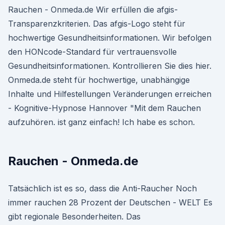
Rauchen - Onmeda.de Wir erfüllen die afgis-
Transparenzkriterien. Das afgis-Logo steht für
hochwertige Gesundheitsinformationen. Wir befolgen
den HONcode-Standard für vertrauensvolle
Gesundheits­informationen. Kontrollieren Sie dies hier.
Onmeda.de steht für hochwertige, unabhängige
Inhalte und Hilfestellungen Veränderungen erreichen
- Kognitive-Hypnose Hannover "Mit dem Rauchen
aufzuhören. ist ganz einfach! Ich habe es schon.
Rauchen - Onmeda.de
Tatsächlich ist es so, dass die Anti-Raucher Noch
immer rauchen 28 Prozent der Deutschen - WELT Es
gibt regionale Besonderheiten. Das