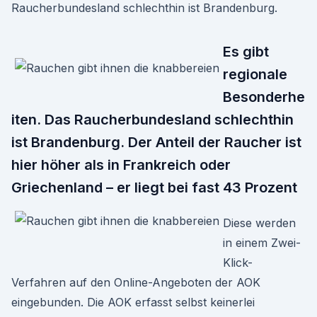
Raucherbundesland schlechthin ist Brandenburg.
Es gibt
regionale
Besonderhe
iten. Das Raucherbundesland schlechthin
ist Brandenburg. Der Anteil der Raucher ist
hier höher als in Frankreich oder
Griechenland – er liegt bei fast 43 Prozent
Diese werden
in einem Zwei-
Klick-
Verfahren auf den Online-Angeboten der AOK
eingebunden. Die AOK erfasst selbst keinerlei