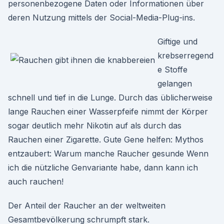
personenbezogene Daten oder Informationen über
deren Nutzung mittels der Social-Media-Plug-ins.
Giftige und
krebserregend
e Stoffe
gelangen
schnell und tief in die Lunge. Durch das üblicherweise
lange Rauchen einer Wasserpfeife nimmt der Körper
sogar deutlich mehr Nikotin auf als durch das
Rauchen einer Zigarette. Gute Gene helfen: Mythos
entzaubert: Warum manche Raucher gesunde Wenn
ich die nützliche Genvariante habe, dann kann ich
auch rauchen!
Der Anteil der Raucher an der weltweiten
Gesamtbevölkerung schrumpft stark.