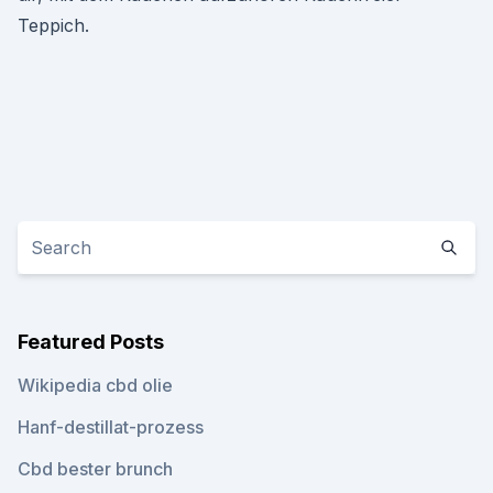
Teppich.
Featured Posts
Wikipedia cbd olie
Hanf-destillat-prozess
Cbd bester brunch