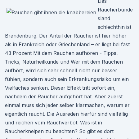
Das
Raucherbunde
sland
schlechthin ist
Brandenburg. Der Anteil der Raucher ist hier höher
als in Frankreich oder Griechenland – er liegt bei fast
43 Prozent Mit dem Rauchen aufhören - Tipps,
Tricks, Naturheilkunde und Wer mit dem Rauchen
aufhört, wird sich sehr schnell nicht nur besser
fühlen, sondern auch sein Erkrankungsrisiko um ein
Vielfaches senken. Dieser Effekt tritt sofort ein,
nachdem der Raucher aufgehört hat. Aber zuerst
einmal muss sich jeder selber klarmachen, warum er
eigentlich raucht. Die Ausreden hierfür sind vielfältig
und reichen vom Rauchverbot: Was ist in
Raucherkneipen zu beachten? So gibt es dort