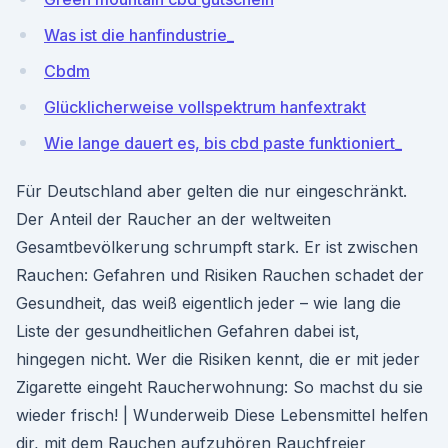
Was ist die hanfindustrie_
Cbdm
Glücklicherweise vollspektrum hanfextrakt
Wie lange dauert es, bis cbd paste funktioniert_
Für Deutschland aber gelten die nur eingeschränkt.
Der Anteil der Raucher an der weltweiten
Gesamtbevölkerung schrumpft stark. Er ist zwischen
Rauchen: Gefahren und Risiken Rauchen schadet der
Gesundheit, das weiß eigentlich jeder – wie lang die
Liste der gesundheitlichen Gefahren dabei ist,
hingegen nicht. Wer die Risiken kennt, die er mit jeder
Zigarette eingeht Raucherwohnung: So machst du sie
wieder frisch! | Wunderweib Diese Lebensmittel helfen
dir, mit dem Rauchen aufzuhören Rauchfreier