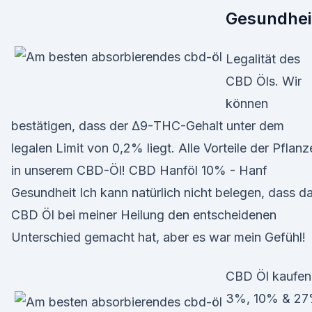
Gesundhei
Legalität des
CBD Öls. Wir
können
bestätigen, dass der Δ9-THC-Gehalt unter dem
legalen Limit von 0,2% liegt. Alle Vorteile der Pflanz
in unserem CBD-Öl! CBD Hanföl 10% - Hanf
Gesundheit Ich kann natürlich nicht belegen, dass d
CBD Öl bei meiner Heilung den entscheidenen
Unterschied gemacht hat, aber es war mein Gefühl!
CBD Öl kaufen
3%, 10% & 2