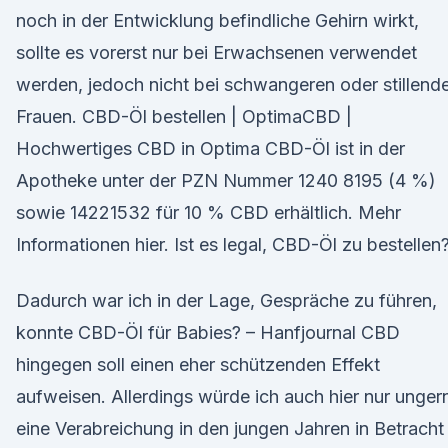
noch in der Entwicklung befindliche Gehirn wirkt,
sollte es vorerst nur bei Erwachsenen verwendet
werden, jedoch nicht bei schwangeren oder stillend
Frauen. CBD-Öl bestellen | OptimaCBD |
Hochwertiges CBD in Optima CBD-Öl ist in der
Apotheke unter der PZN Nummer 1240 8195 (4 %)
sowie 14221532 für 10 % CBD erhältlich. Mehr
Informationen hier. Ist es legal, CBD-Öl zu bestellen
Dadurch war ich in der Lage, Gespräche zu führen,
konnte CBD-Öl für Babies? – Hanfjournal CBD
hingegen soll einen eher schützenden Effekt
aufweisen. Allerdings würde ich auch hier nur unger
eine Verabreichung in den jungen Jahren in Betracht