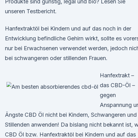
Produkte sind günstig, legal und bio? Lesen Sie
unseren Testbericht.
Hanfextraktöl bei Kindern und auf das noch in der
Entwicklung befindliche Gehirn wirkt, sollte es vorer
nur bei Erwachsenen verwendet werden, jedoch nic
bei schwangeren oder stillenden Frauen.
Hanfextrakt –
das CBD-Öl –
gegen
Anspannung u
Ängste CBD Öl nicht bei Kindern, Schwangeren und
Stillenden anwenden! Da bislang nicht bekannt ist, 
CBD Öl bzw. Hanfextraktöl bei Kindern und auf das