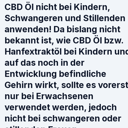
CBD Öl nicht bei Kindern,
Schwangeren und Stillenden
anwenden! Da bislang nicht
bekannt ist, wie CBD Öl bzw.
Hanfextraktöl bei Kindern un
auf das noch in der
Entwicklung befindliche
Gehirn wirkt, sollte es vorers
nur bei Erwachsenen
verwendet werden, jedoch
nicht bei schwangeren oder