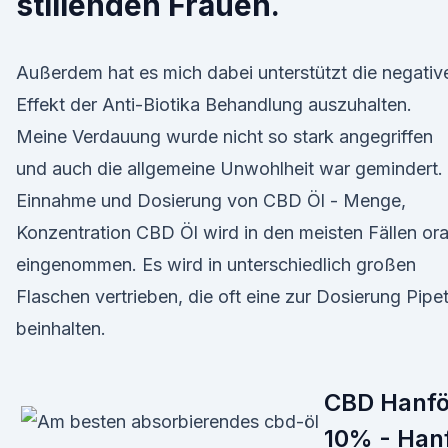
stillenden Frauen.
Außerdem hat es mich dabei unterstützt die negativ
Effekt der Anti-Biotika Behandlung auszuhalten.
Meine Verdauung wurde nicht so stark angegriffen
und auch die allgemeine Unwohlheit war gemindert.
Einnahme und Dosierung von CBD Öl - Menge,
Konzentration CBD Öl wird in den meisten Fällen ora
eingenommen. Es wird in unterschiedlich großen
Flaschen vertrieben, die oft eine zur Dosierung Pipe
beinhalten.
CBD Hanfö
10% - Han