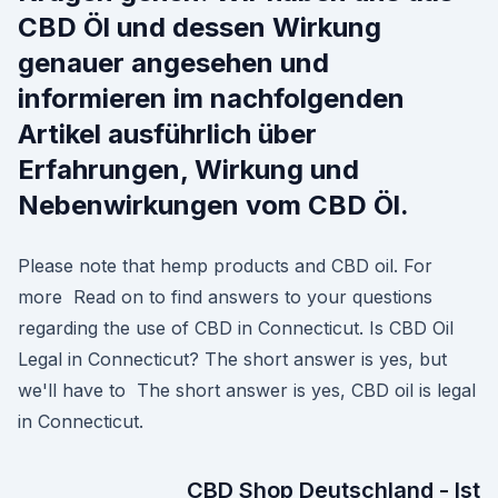
CBD Öl und dessen Wirkung
genauer angesehen und
informieren im nachfolgenden
Artikel ausführlich über
Erfahrungen, Wirkung und
Nebenwirkungen vom CBD Öl.
Please note that hemp products and CBD oil. For
more Read on to find answers to your questions
regarding the use of CBD in Connecticut. Is CBD Oil
Legal in Connecticut? The short answer is yes, but
we'll have to The short answer is yes, CBD oil is legal
in Connecticut.
CBD Shop Deutschland - Ist