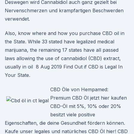
Deswegen wird Cannabidiol auch ganz gezielt bei
Nervenschmerzen und krampfartigen Beschwerden
verwendet.
Also, know where and how you purchase CBD oil in
the State. While 33 stated have legalized medical
marijuana, the remaining 17 states have all passed
laws allowing the use of cannabidiol (CBD) extract,
usually in oil 8 Aug 2019 Find Out if CBD is Legal In
Your State.
CBD Öle von Hempamed:
Premium CBD Öl jetzt hier kaufen
CBD-Öl mit 5%, 10% oder 20%
besitzt viele positive
Eigenschaften, die deine Gesundheit fördern können.
Kaufe unser legales und natürliches CBD Öl hier! CBD