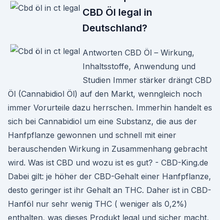
CBD Öl legal in
Deutschland?
Antworten CBD Öl – Wirkung,
Inhaltsstoffe, Anwendung und
Studien Immer stärker drängt CBD
Öl (Cannabidiol Öl) auf den Markt, wenngleich noch
immer Vorurteile dazu herrschen. Immerhin handelt es
sich bei Cannabidiol um eine Substanz, die aus der
Hanfpflanze gewonnen und schnell mit einer
berauschenden Wirkung in Zusammenhang gebracht
wird. Was ist CBD und wozu ist es gut? - CBD-King.de
Dabei gilt: je höher der CBD-Gehalt einer Hanfpflanze,
desto geringer ist ihr Gehalt an THC. Daher ist in CBD-
Hanföl nur sehr wenig THC ( weniger als 0,2%)
enthalten, was dieses Produkt legal und sicher macht,