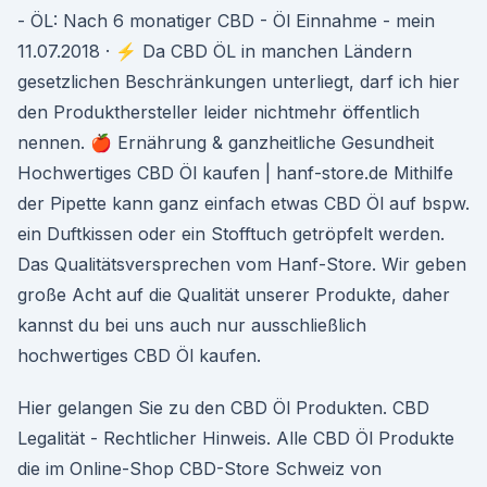
- ÖL: Nach 6 monatiger CBD - Öl Einnahme - mein
11.07.2018 · ⚡️ Da CBD ÖL in manchen Ländern
gesetzlichen Beschränkungen unterliegt, darf ich hier
den Produkthersteller leider nichtmehr öffentlich
nennen. 🍎 Ernährung & ganzheitliche Gesundheit
Hochwertiges CBD Öl kaufen | hanf-store.de Mithilfe
der Pipette kann ganz einfach etwas CBD Öl auf bspw.
ein Duftkissen oder ein Stofftuch getröpfelt werden.
Das Qualitätsversprechen vom Hanf-Store. Wir geben
große Acht auf die Qualität unserer Produkte, daher
kannst du bei uns auch nur ausschließlich
hochwertiges CBD Öl kaufen.
Hier gelangen Sie zu den CBD Öl Produkten. CBD
Legalität - Rechtlicher Hinweis. Alle CBD Öl Produkte
die im Online-Shop CBD-Store Schweiz von