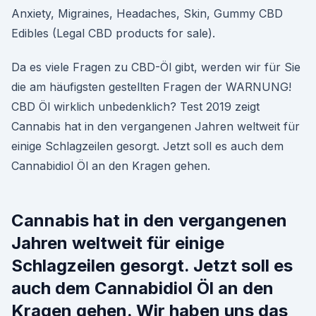
Anxiety, Migraines, Headaches, Skin, Gummy CBD
Edibles (Legal CBD products for sale).
Da es viele Fragen zu CBD-Öl gibt, werden wir für Sie
die am häufigsten gestellten Fragen der WARNUNG!
CBD Öl wirklich unbedenklich? Test 2019 zeigt
Cannabis hat in den vergangenen Jahren weltweit für
einige Schlagzeilen gesorgt. Jetzt soll es auch dem
Cannabidiol Öl an den Kragen gehen.
Cannabis hat in den vergangenen
Jahren weltweit für einige
Schlagzeilen gesorgt. Jetzt soll es
auch dem Cannabidiol Öl an den
Kragen gehen. Wir haben uns das