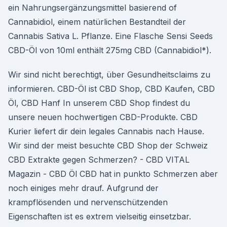
ein Nahrungsergänzungsmittel basierend of
Cannabidiol, einem natürlichen Bestandteil der
Cannabis Sativa L. Pflanze. Eine Flasche Sensi Seeds
CBD-Öl von 10ml enthält 275mg CBD (Cannabidiol*).
Wir sind nicht berechtigt, über Gesundheitsclaims zu
informieren. CBD-Öl ist CBD Shop, CBD Kaufen, CBD
Öl, CBD Hanf In unserem CBD Shop findest du
unsere neuen hochwertigen CBD-Produkte. CBD
Kurier liefert dir dein legales Cannabis nach Hause.
Wir sind der meist besuchte CBD Shop der Schweiz
CBD Extrakte gegen Schmerzen? - CBD VITAL
Magazin - CBD Öl CBD hat in punkto Schmerzen aber
noch einiges mehr drauf. Aufgrund der
krampflösenden und nervenschützenden
Eigenschaften ist es extrem vielseitig einsetzbar.