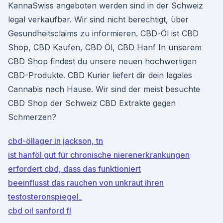
KannaSwiss angeboten werden sind in der Schweiz
legal verkaufbar. Wir sind nicht berechtigt, über
Gesundheitsclaims zu informieren. CBD-Öl ist CBD
Shop, CBD Kaufen, CBD Öl, CBD Hanf In unserem
CBD Shop findest du unsere neuen hochwertigen
CBD-Produkte. CBD Kurier liefert dir dein legales
Cannabis nach Hause. Wir sind der meist besuchte
CBD Shop der Schweiz CBD Extrakte gegen
Schmerzen?
cbd-öllager in jackson, tn
ist hanföl gut für chronische nierenerkrankungen
erfordert cbd, dass das funktioniert
beeinflusst das rauchen von unkraut ihren
testosteronspiegel_
cbd oil sanford fl