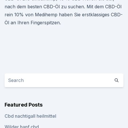
nach dem besten CBD-Öl zu suchen. Mit dem CBD-Öl
rein 10% von Medihemp haben Sie erstklassiges CBD-
Öl an Ihren Fingerspitzen.
Featured Posts
Cbd nachtigall heilmittel
Wilder hanf cbd